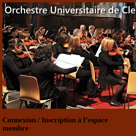
Connexion / Inscription à l’espace
membre