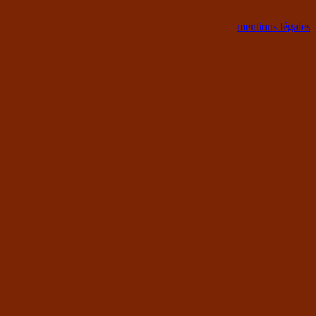
mentions légales