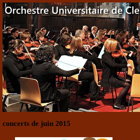
concerts de juin 2015